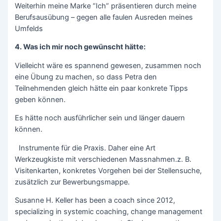
Weiterhin meine Marke “Ich” präsentieren durch meine
Berufsausübung – gegen alle faulen Ausreden meines
Umfelds
4. Was ich mir noch gewünscht hätte:
Vielleicht wäre es spannend gewesen, zusammen noch
eine Übung zu machen, so dass Petra den
Teilnehmenden gleich hätte ein paar konkrete Tipps
geben können.
Es hätte noch ausführlicher sein und länger dauern
können.
Instrumente für die Praxis. Daher eine Art
Werkzeugkiste mit verschiedenen Massnahmen.z. B.
Visitenkarten, konkretes Vorgehen bei der Stellensuche,
zusätzlich zur Bewerbungsmappe.
Susanne H. Keller has been a coach since 2012,
specializing in systemic coaching, change management