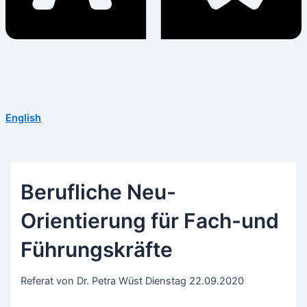
English
Berufliche Neu-
Orientierung für Fach-und
Führungskräfte
Referat von Dr. Petra Wüst Dienstag 22.09.2020