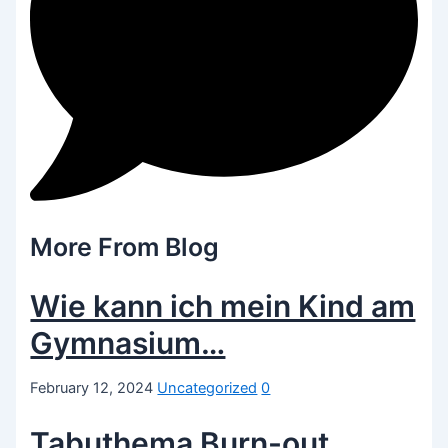
More From Blog
Wie kann ich mein Kind am
Gymnasium…
February 12, 2024
Uncategorized
0
Tabuthema Burn-out