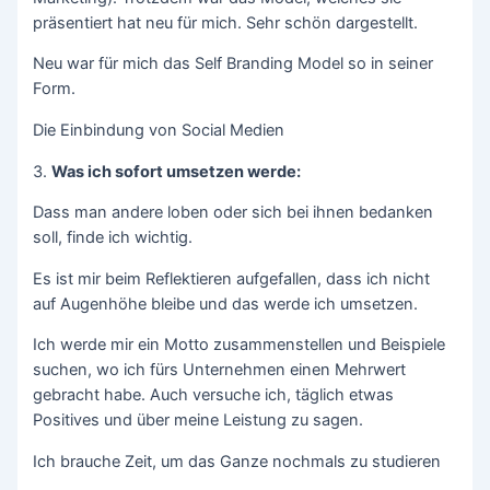
präsentiert hat neu für mich. Sehr schön dargestellt.
Neu war für mich das Self Branding Model so in seiner
Form.
Die Einbindung von Social Medien
3.
Was ich sofort umsetzen werde:
Dass man andere loben oder sich bei ihnen bedanken
soll, finde ich wichtig.
Es ist mir beim Reflektieren aufgefallen, dass ich nicht
auf Augenhöhe bleibe und das werde ich umsetzen.
Ich werde mir ein Motto zusammenstellen und Beispiele
suchen, wo ich fürs Unternehmen einen Mehrwert
gebracht habe. Auch versuche ich, täglich etwas
Positives und über meine Leistung zu sagen.
Ich brauche Zeit, um das Ganze nochmals zu studieren