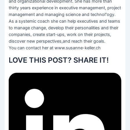
and organizational development. She has more than
thirty years experience in executive management, project
management and managing science and technol”ogy.
As a systemic coach she can help executives and teams
to manage change, develop their personalities and their
companies, create start-ups, work on their projects,
discover new perspectives,and reach their goals.
You can contact her at www.susanne-keller.ch
LOVE THIS POST? SHARE IT!