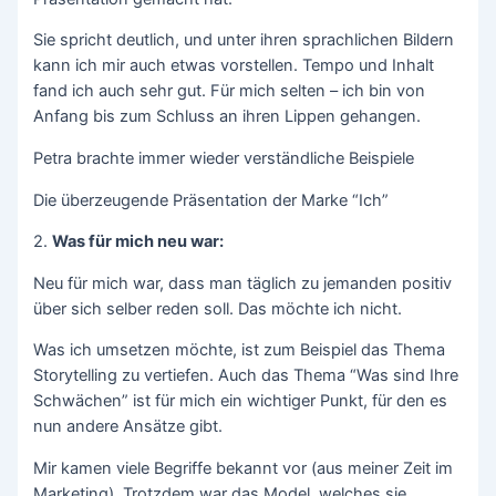
Sie spricht deutlich, und unter ihren sprachlichen Bildern
kann ich mir auch etwas vorstellen. Tempo und Inhalt
fand ich auch sehr gut. Für mich selten – ich bin von
Anfang bis zum Schluss an ihren Lippen gehangen.
Petra brachte immer wieder verständliche Beispiele
Die überzeugende Präsentation der Marke “Ich”
2.
Was für mich neu war:
Neu für mich war, dass man täglich zu jemanden positiv
über sich selber reden soll. Das möchte ich nicht.
Was ich umsetzen möchte, ist zum Beispiel das Thema
Storytelling zu vertiefen. Auch das Thema “Was sind Ihre
Schwächen” ist für mich ein wichtiger Punkt, für den es
nun andere Ansätze gibt.
Mir kamen viele Begriffe bekannt vor (aus meiner Zeit im
Marketing). Trotzdem war das Model, welches sie