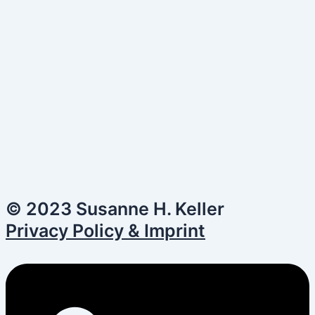
© 2023 Susanne H. Keller
Privacy Policy & Imprint