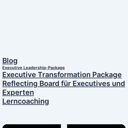
Blog
Executive Leadership-Package
Executive Transformation Package
Reflecting Board für Executives und
Experten
Lerncoaching