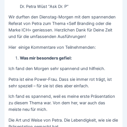
Dr. Petra Wüst “Ask Dr. P”
Wir durften den Dienstag-Morgen mit dem spannenden
Referat von Petra zum Thema «Self Branding oder die
Marke ICH» geniessen. Herzlichen Dank für Deine Zeit
und für die umfassenden Ausführungen!
Hier einige Kommentare von Teilnehmenden:
Was mir besonders gefiel:
Ich fand den Morgen sehr spannend und hilfreich.
Petra ist eine Power-Frau. Dass sie immer rot trägt, ist
sehr speziell – für sie ist dies aber einfach.
Ich fand es spannend, weil es meine erste Präsentation
zu diesem Thema war. Von dem her, war auch das
meiste neu für mich.
Die Art und Weise von Petra. Die Lebendigkeit, wie sie die
Präsentation gemacht hat.