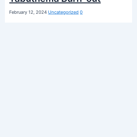
February 12, 2024
Uncategorized
0