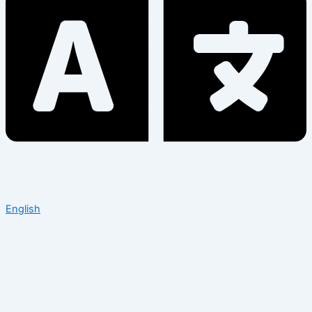
English