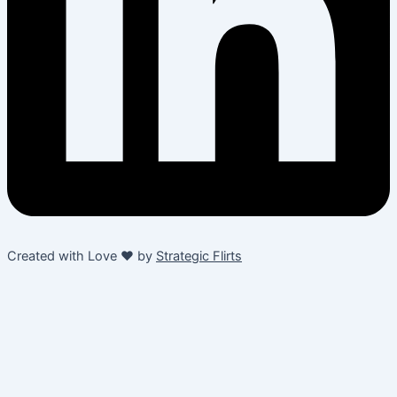
Created with Love ❤️ by
Strategic Flirts