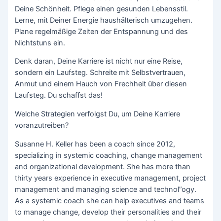
Deine Schönheit. Pflege einen gesunden Lebensstil.
Lerne, mit Deiner Energie haushälterisch umzugehen.
Plane regelmäßige Zeiten der Entspannung und des
Nichtstuns ein.
Denk daran, Deine Karriere ist nicht nur eine Reise,
sondern ein Laufsteg. Schreite mit Selbstvertrauen,
Anmut und einem Hauch von Frechheit über diesen
Laufsteg. Du schaffst das!
Welche Strategien verfolgst Du, um Deine Karriere
voranzutreiben?
Susanne H. Keller has been a coach since 2012,
specializing in systemic coaching, change management
and organizational development. She has more than
thirty years experience in executive management, project
management and managing science and technol”ogy.
As a systemic coach she can help executives and teams
to manage change, develop their personalities and their