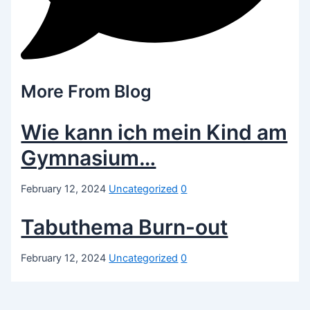
More From Blog
Wie kann ich mein Kind am
Gymnasium…
February 12, 2024
Uncategorized
0
Tabuthema Burn-out
February 12, 2024
Uncategorized
0