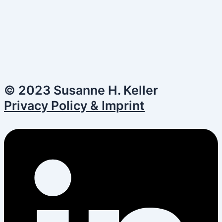
© 2023 Susanne H. Keller
Privacy Policy & Imprint