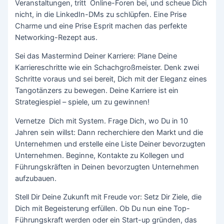
Veranstaltungen, tritt Online-Foren bei, und scheue Dich
nicht, in die LinkedIn-DMs zu schlüpfen. Eine Prise
Charme und eine Prise Esprit machen das perfekte
Networking-Rezept aus.
Sei das Mastermind Deiner Karriere: Plane Deine
Karriereschritte wie ein Schachgroßmeister. Denk zwei
Schritte voraus und sei bereit, Dich mit der Eleganz eines
Tangotänzers zu bewegen. Deine Karriere ist ein
Strategiespiel – spiele, um zu gewinnen!
Vernetze Dich mit System. Frage Dich, wo Du in 10
Jahren sein willst: Dann recherchiere den Markt und die
Unternehmen und erstelle eine Liste Deiner bevorzugten
Unternehmen. Beginne, Kontakte zu Kollegen und
Führungskräften in Deinen bevorzugten Unternehmen
aufzubauen.
Stell Dir Deine Zukunft mit Freude vor: Setz Dir Ziele, die
Dich mit Begeisterung erfüllen. Ob Du nun eine Top-
Führungskraft werden oder ein Start-up gründen, das