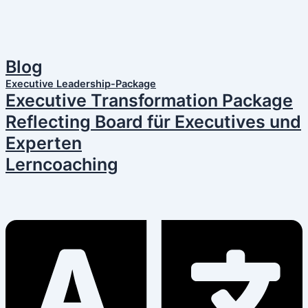
Blog
Executive Leadership-Package
Executive Transformation Package
Reflecting Board für Executives und
Experten
Lerncoaching