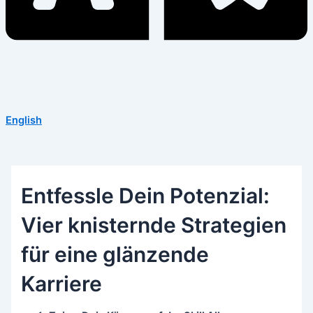
English
Entfessle Dein Potenzial:
Vier knisternde Strategien
für eine glänzende
Karriere