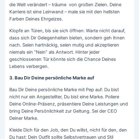
die Welt verändert – träume von großen Zielen. Deine
Karriere ist eine Leinwand – male sie mit den hellsten
Farben Deines Ehrgeizes.
Klopfe an Türen, bis sie sich öffnen: Warte nicht darauf,
dass sich Dir Gelegenheiten bieten, sondern geh ihnen
nach. Seien hartnäckig, seien mutig und akzeptieren
niemals ein “Nein” als Antwort. Hinter jeder
geschlossenen Tür könnte sich die Chance Deines
Lebens verbergen.
3.
Bau Dir Deine persönliche Marke auf
Bau Dir Deine persönliche Marke mit Pep auf: Du bist
nicht nur ein Angestellter, Du bist eine Marke. Poliere
Deine Online-Präsenz, präsentiere Deine Leistungen und
bring Deine Persönlichkeit zur Geltung. Sei der CEO
Deiner Marke.
Kleide Dich für den Job, den Du willst, nicht für den, den
Du hast: Dein Outfit sollte Selbstvertrauen und Stil