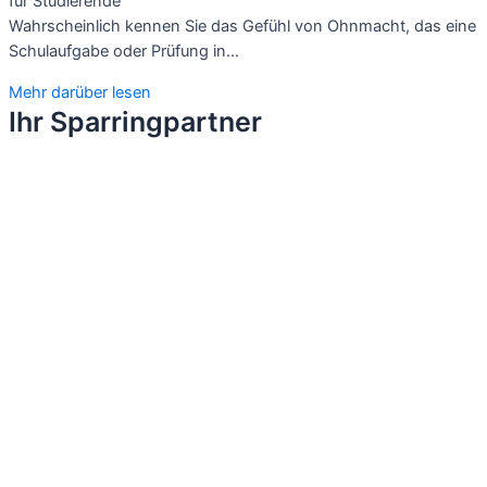
für Studierende
Wahrscheinlich kennen Sie das Gefühl von Ohnmacht, das eine
Schulaufgabe oder Prüfung in…
Mehr darüber lesen
Ihr Sparringpartner