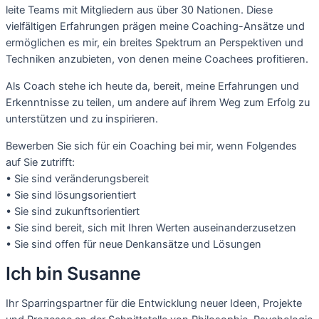
leite Teams mit Mitgliedern aus über 30 Nationen.
Diese
vielfältigen Erfahrungen prägen meine Coaching-Ansätze und
ermöglichen es mir, ein breites Spektrum an Perspektiven und
Techniken anzubieten, von denen meine Coachees profitieren.
Als Coach stehe ich heute da, bereit, meine Erfahrungen und
Erkenntnisse zu teilen, um andere auf ihrem Weg zum Erfolg zu
unterstützen und zu inspirieren.
Bewerben Sie sich für ein Coaching bei mir, wenn Folgendes
auf Sie zutrifft:
• Sie sind veränderungsbereit
• Sie sind lösungsorientiert
• Sie sind zukunftsorientiert
• Sie sind bereit, sich mit Ihren Werten auseinanderzusetzen
• Sie sind offen für neue Denkansätze und Lösungen
Ich bin Susanne
Ihr Sparringspartner für die Entwicklung neuer Ideen, Projekte