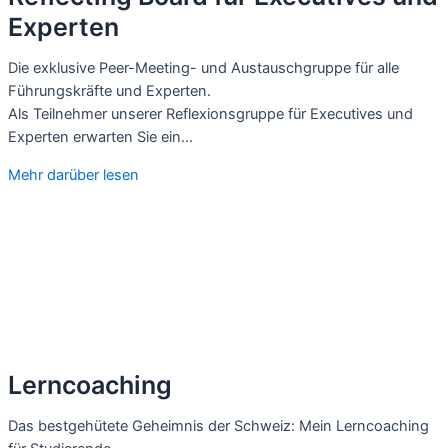
Experten
Die exklusive Peer-Meeting- und Austauschgruppe für alle
Führungskräfte und Experten.
Als Teilnehmer unserer Reflexionsgruppe für Executives und
Experten erwarten Sie ein…
Mehr darüber lesen
Lerncoaching
Das bestgehütete Geheimnis der Schweiz: Mein Lerncoaching