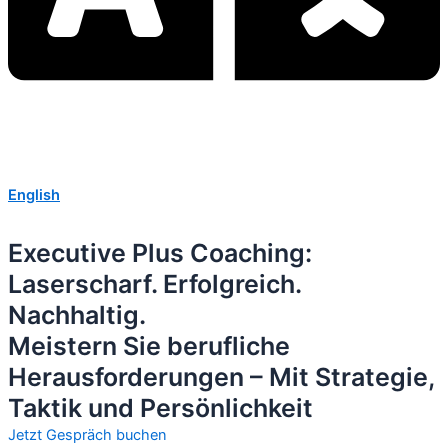
English
Executive Plus Coaching:
Laserscharf. Erfolgreich.
Nachhaltig.
Meistern Sie berufliche
Herausforderungen – Mit Strategie,
Taktik und Persönlichkeit
Jetzt Gespräch buchen