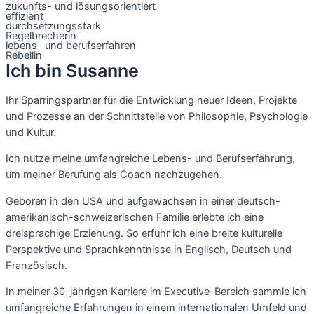
zukunfts- und lösungsorientiert
effizient
durchsetzungsstark
Regelbrecherin
lebens- und berufserfahren
Rebellin
Ich bin Susanne
Ihr Sparringspartner für die Entwicklung neuer Ideen, Projekte
und Prozesse an der Schnittstelle von Philosophie, Psychologie
und Kultur.
Ich nutze meine umfangreiche Lebens- und Berufserfahrung, 
um meiner Berufung als Coach nachzugehen.
Geboren in den USA und aufgewachsen in einer deutsch-
amerikanisch-schweizerischen Familie erlebte ich eine 
dreisprachige Erziehung. So erfuhr ich eine breite kulturelle 
Perspektive und Sprachkenntnisse in Englisch, Deutsch und 
Französisch. 
In meiner 30-jährigen Karriere im Executive-Bereich sammle ich
umfangreiche Erfahrungen in einem internationalen Umfeld und