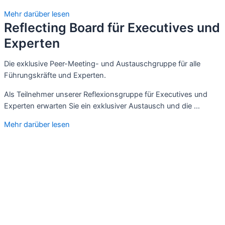
Mehr darüber lesen
Reflecting Board für Executives und
Experten
Die exklusive Peer-Meeting- und Austauschgruppe für alle
Führungskräfte und Experten.
Als Teilnehmer unserer Reflexionsgruppe für Executives und
Experten erwarten Sie ein exklusiver Austausch und die …
Mehr darüber lesen