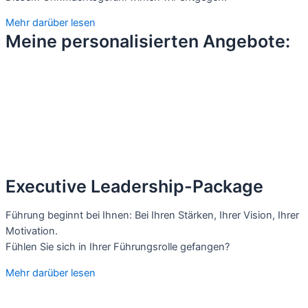
Mehr darüber lesen
Meine personalisierten Angebote:
Executive Leadership-Package
Führung beginnt bei Ihnen: Bei Ihren Stärken, Ihrer Vision, Ihrer
Motivation.
Fühlen Sie sich in Ihrer Führungsrolle gefangen?
Mehr darüber lesen