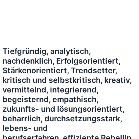
Tiefgründig, analytisch,
nachdenklich, Erfolgsorientiert,
Stärkenorientiert, Trendsetter,
kritisch und selbstkritisch, kreativ,
vermittelnd, integrierend,
begeisternd, empathisch,
zukunfts- und lösungsorientiert,
beharrlich, durchsetzungsstark,
lebens- und
berufserfahren, effiziente Rebellin,