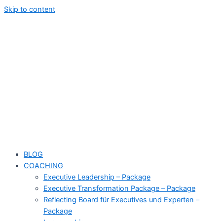
Skip to content
BLOG
COACHING
Executive Leadership – Package
Executive Transformation Package – Package
Reflecting Board für Executives und Experten –
Package