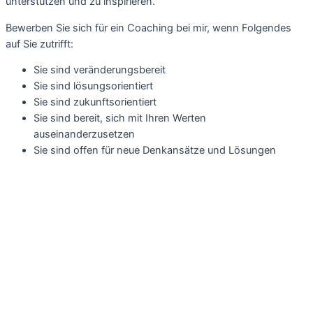
unterstützen und zu inspirieren.
Bewerben Sie sich für ein Coaching bei mir, wenn Folgendes
auf Sie zutrifft:
Sie sind veränderungsbereit
Sie sind lösungsorientiert
Sie sind zukunftsorientiert
Sie sind bereit, sich mit Ihren Werten
auseinanderzusetzen
Sie sind offen für neue Denkansätze und Lösungen