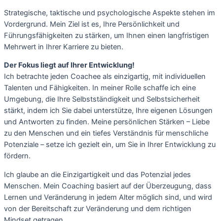
Strategische, taktische und psychologische Aspekte stehen im 
Vordergrund. 
Mein Ziel ist es, Ihre Persönlichkeit und 
Führungsfähigkeiten zu stärken, um Ihnen einen langfristigen 
Mehrwert in Ihrer Karriere zu bieten.
Der Fokus liegt auf Ihrer Entwicklung!
Ich betrachte jeden Coachee als einzigartig, mit individuellen
Talenten und Fähigkeiten.
In meiner Rolle schaffe ich eine
Umgebung, die Ihre Selbstständigkeit und Selbstsicherheit
stärkt, indem ich Sie dabei unterstütze, Ihre eigenen Lösungen
und Antworten zu finden.
Meine persönlichen Stärken – Liebe
zu den Menschen und ein tiefes Verständnis für menschliche
Potenziale – setze ich gezielt ein, um Sie in Ihrer Entwicklung zu
fördern.
Ich glaube an die Einzigartigkeit und das Potenzial jedes
Menschen. Mein Coaching basiert auf der Überzeugung, dass
Lernen und Veränderung in jedem Alter möglich sind, und wird
von der Bereitschaft zur Veränderung und dem richtigen
Mindset getragen.