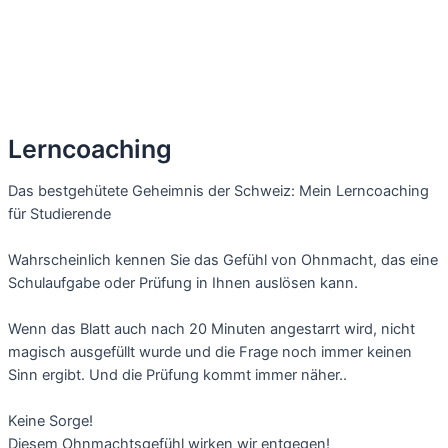
Lerncoaching
Das bestgehütete Geheimnis der Schweiz: Mein Lerncoaching
für Studierende
Wahrscheinlich kennen Sie das Gefühl von Ohnmacht, das eine
Schulaufgabe oder Prüfung in Ihnen auslösen kann.
Wenn das Blatt auch nach 20 Minuten angestarrt wird, nicht
magisch ausgefüllt wurde und die Frage noch immer keinen
Sinn ergibt. Und die Prüfung kommt immer näher..
Keine Sorge!
Diesem Ohnmachtsgefühl wirken wir entgegen!