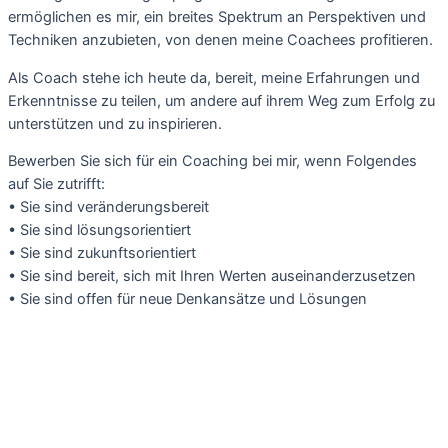
ermöglichen es mir, ein breites Spektrum an Perspektiven und
Techniken anzubieten, von denen meine Coachees profitieren.
Als Coach stehe ich heute da, bereit, meine Erfahrungen und
Erkenntnisse zu teilen, um andere auf ihrem Weg zum Erfolg zu
unterstützen und zu inspirieren.
Bewerben Sie sich für ein Coaching bei mir, wenn Folgendes
auf Sie zutrifft:
• Sie sind veränderungsbereit
• Sie sind lösungsorientiert
• Sie sind zukunftsorientiert
• Sie sind bereit, sich mit Ihren Werten auseinanderzusetzen
• Sie sind offen für neue Denkansätze und Lösungen