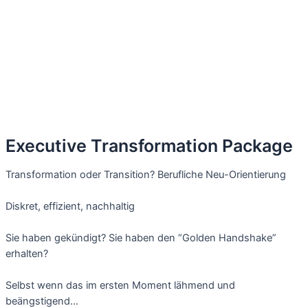
Executive Transformation Package
Transformation oder Transition? Berufliche Neu-Orientierung
Diskret, effizient, nachhaltig
Sie haben gekündigt? Sie haben den “Golden Handshake”
erhalten?
Selbst wenn das im ersten Moment lähmend und
beängstigend…