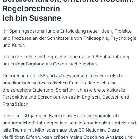
Regelbrecherin
Ich bin Susanne
Ihr Sparringspartner für die Entwicklung neuer Ideen, Projekte
und Prozesse an der Schnittstelle von Philosophie, Psychologie
und Kultur.
Ich nutze meine umfangreiche Lebens- und Berufserfahrung, 
um meiner Berufung als Coach nachzugehen.
Geboren in den USA und aufgewachsen in einer deutsch-
amerikanisch-schweizerischen Familie erlebte ich eine 
dreisprachige Erziehung. So erfuhr ich eine breite kulturelle 
Perspektive und Sprachkenntnisse in Englisch, Deutsch und 
Französisch. 
In meiner 30-jährigen Karriere als Executive sammle ich
umfangreiche Erfahrungen in einem internationalen Umfeld und
leite Teams mit Mitgliedern aus über 30 Nationen.
Diese
vielfältigen Erfahrungen prägen meine Coaching-Ansätze und