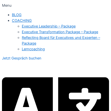
Menu
BLOG
COACHING
Executive Leadership – Package
Executive Transformation Package – Package
Reflecting Board für Executives und Experten –
Package
Lerncoaching
Jetzt Gespräch buchen