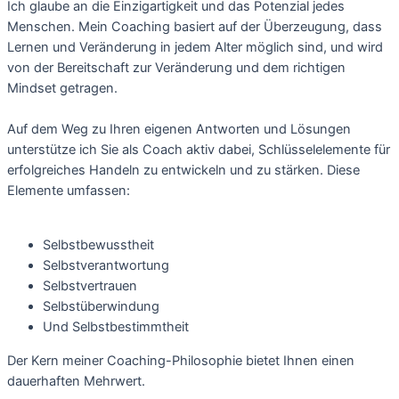
Ich glaube an die Einzigartigkeit und das Potenzial jedes
Menschen. Mein Coaching basiert auf der Überzeugung, dass
Lernen und Veränderung in jedem Alter möglich sind, und wird
von der Bereitschaft zur Veränderung und dem richtigen
Mindset getragen.
Auf dem Weg zu Ihren eigenen Antworten und Lösungen
unterstütze ich Sie als Coach aktiv dabei, Schlüsselelemente für
erfolgreiches Handeln zu entwickeln und zu stärken. Diese
Elemente umfassen:
Selbstbewusstheit
Selbstverantwortung
Selbstvertrauen
Selbstüberwindung
Und Selbstbestimmtheit
Der Kern meiner Coaching-Philosophie bietet Ihnen einen 
dauerhaften Mehrwert. 