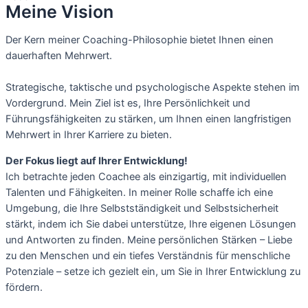
Meine Vision
Der Kern meiner Coaching-Philosophie bietet Ihnen einen 
dauerhaften Mehrwert. 
Strategische, taktische und psychologische Aspekte stehen im 
Vordergrund. 
Mein Ziel ist es, Ihre Persönlichkeit und 
Führungsfähigkeiten zu stärken, um Ihnen einen langfristigen 
Mehrwert in Ihrer Karriere zu bieten.
Der Fokus liegt auf Ihrer Entwicklung!
Ich betrachte jeden Coachee als einzigartig, mit individuellen
Talenten und Fähigkeiten.
In meiner Rolle schaffe ich eine
Umgebung, die Ihre Selbstständigkeit und Selbstsicherheit
stärkt, indem ich Sie dabei unterstütze, Ihre eigenen Lösungen
und Antworten zu finden.
Meine persönlichen Stärken – Liebe
zu den Menschen und ein tiefes Verständnis für menschliche
Potenziale – setze ich gezielt ein, um Sie in Ihrer Entwicklung zu
fördern.