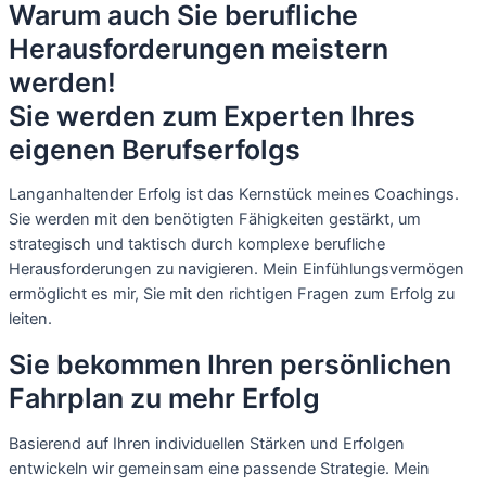
Warum auch Sie berufliche
Herausforderungen meistern
werden!
Sie werden zum Experten Ihres
eigenen Berufserfolgs
Langanhaltender Erfolg ist das Kernstück meines Coachings.
Sie werden mit den benötigten Fähigkeiten gestärkt, um
strategisch und taktisch durch komplexe berufliche
Herausforderungen zu navigieren. Mein Einfühlungsvermögen
ermöglicht es mir, Sie mit den richtigen Fragen zum Erfolg zu
leiten.
Sie bekommen Ihren persönlichen
Fahrplan zu mehr Erfolg
Basierend auf Ihren individuellen Stärken und Erfolgen
entwickeln wir gemeinsam eine passende Strategie. Mein