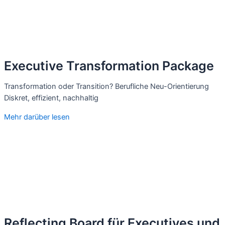
Executive Transformation Package
Transformation oder Transition? Berufliche Neu-Orientierung
Diskret, effizient, nachhaltig
Mehr darüber lesen
Reflecting Board für Executives und