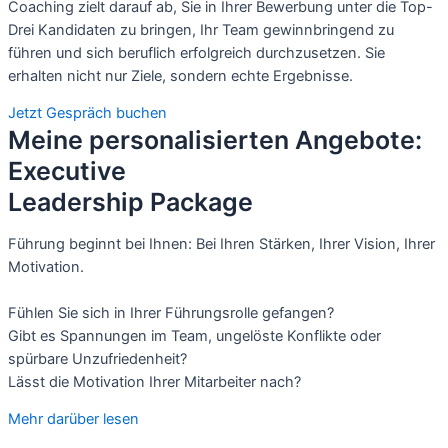
Coaching zielt darauf ab, Sie in Ihrer Bewerbung unter die Top-
Drei Kandidaten zu bringen, Ihr Team gewinnbringend zu
führen und sich beruflich erfolgreich durchzusetzen. Sie
erhalten nicht nur Ziele, sondern echte Ergebnisse.
Jetzt Gespräch buchen
Meine personalisierten Angebote:
Executive
Leadership Package
Führung beginnt bei Ihnen: Bei Ihren Stärken, Ihrer Vision, Ihrer 
Motivation.
Fühlen Sie sich in Ihrer Führungsrolle gefangen? 
Gibt es Spannungen im Team, ungelöste Konflikte oder 
spürbare Unzufriedenheit? 
Lässt die Motivation Ihrer Mitarbeiter nach?
Mehr darüber lesen